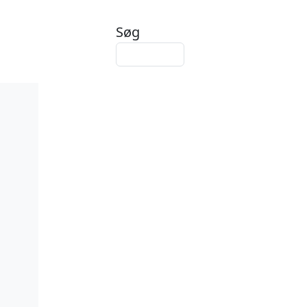
Søg
Søg