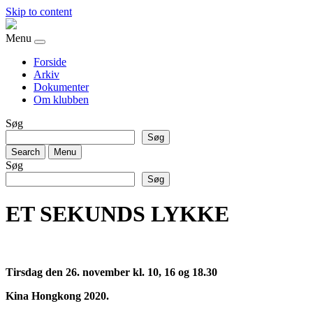
Skip to content
Menu
Forside
Arkiv
Dokumenter
Om klubben
Søg
Søg
Search
Menu
Søg
Søg
ET SEKUNDS LYKKE
Tirsdag den 26. november kl. 10, 16 og 18.30
Kina Hongkong 2020.