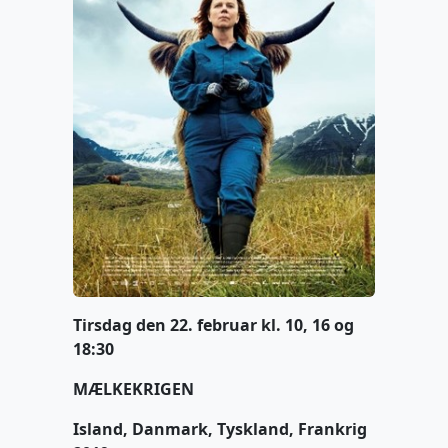
Tirsdag den 22. februar kl. 10, 16 og
18:30
MÆLKEKRIGEN
Island, Danmark, Tyskland, Frankrig