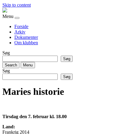
Skip to content
Menu
Forside
Arkiv
Dokumenter
Om klubben
Søg
Søg
Search
Menu
Søg
Søg
Maries historie
Tirsdag den 7. februar kl. 18.00
Land:
Frankrig 2014