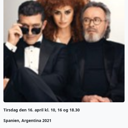
Tirsdag den 16. april kl. 10, 16 og 18.30
Spanien, Argentina 2021