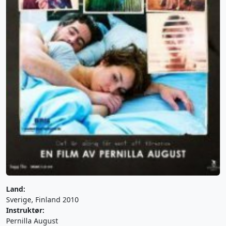
Land:
Sverige, Finland 2010
Instruktør:
Pernilla August