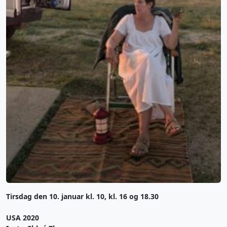
Tirsdag den 10. januar kl. 10, kl. 16 og 18.30
USA 2020