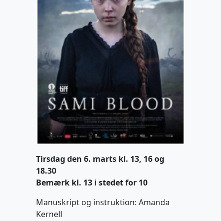
Tirsdag den 6. marts kl. 13, 16 og
18.30
Bemærk kl. 13 i stedet for 10
Manuskript og instruktion: Amanda
Kernell