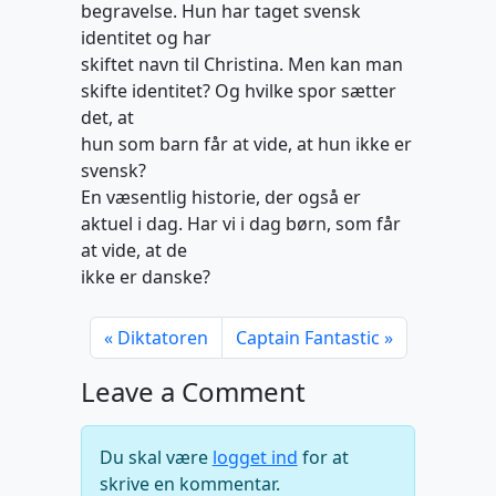
begravelse. Hun har taget svensk
identitet og har
skiftet navn til Christina. Men kan man
skifte identitet? Og hvilke spor sætter
det, at
hun som barn får at vide, at hun ikke er
svensk?
En væsentlig historie, der også er
aktuel i dag. Har vi i dag børn, som får
at vide, at de
ikke er danske?
Diktatoren
Captain Fantastic
Leave a Comment
Du skal være
logget ind
for at
skrive en kommentar.